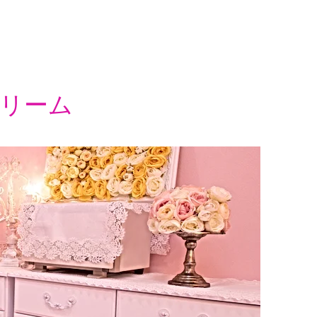
ズドリーム