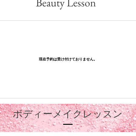
Beauty Lesson
現在予約は受け付けておりません。
​ボディーメイクレッスン