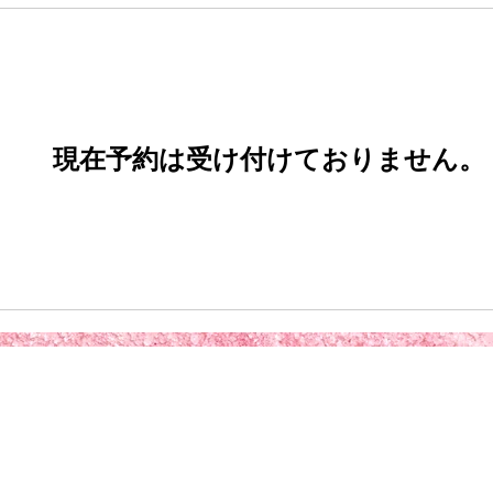
現在予約は受け付けておりません。