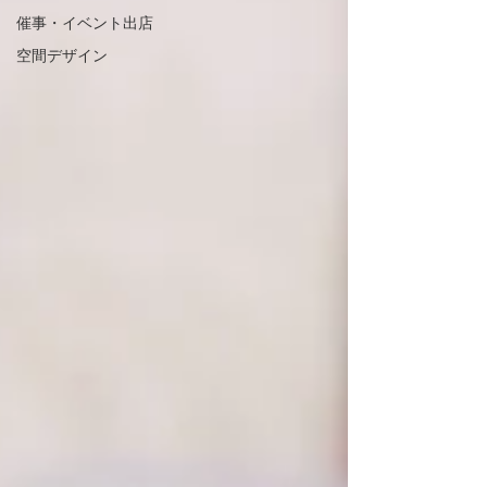
催事・イベント出店
空間デザイン