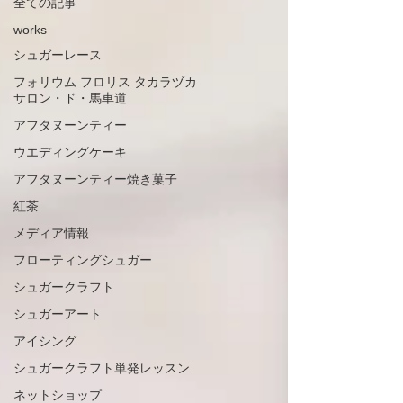
全ての記事
works
シュガーレース
フォリウム フロリス タカラヅカ
サロン・ド・馬車道
アフタヌーンティー
ウエディングケーキ
アフタヌーンティー焼き菓子
紅茶
メディア情報
フローティングシュガー
シュガークラフト
シュガーアート
アイシング
シュガークラフト単発レッスン
ネットショップ