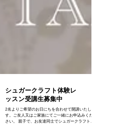
シュガークラフト体験レ
ッスン受講生募集中
2名よりご希望のお日にちを合わせて開講いたしま
す。ご友人又はご家族にてご一緒にお申込みくだ