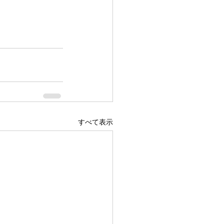
すべて表示