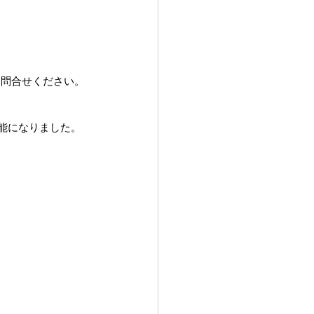
お問合せください。
可能になりました。