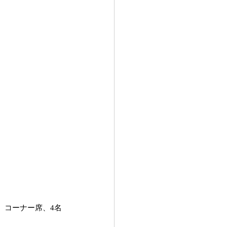
　コーナー席、4名