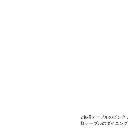
2名様テーブルのピンク
様テーブルのダイニング