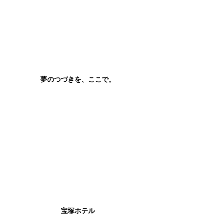
夢のつづきを、ここで。
宝塚ホテル