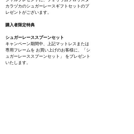
カラヅカのシュガーレースギフトセットのプ
レゼントがございます。
購入者限定特典
シュガーレーススプーンセット
キャンペーン期間中、上記マットレスまたは
専用フレームを お買い上げのお客様に、「シ
ュガーレーススプーンセット」 をプレゼント
いたします。