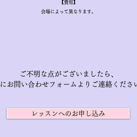
【費用】
会場によって異なります。
ご不明な点がございましたら、
にお問い合わせフォームよりご連絡くださ
レッスンへのお申し込み