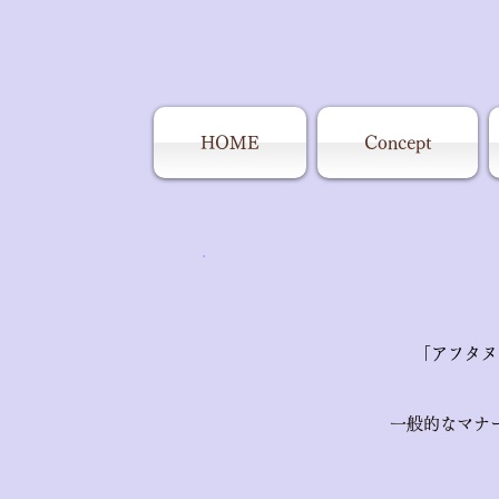
HOME
Concept
「アフタヌ
一般的なマナ