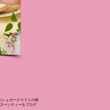
のシュガークラフトの商
ヌーンティーをプロデ