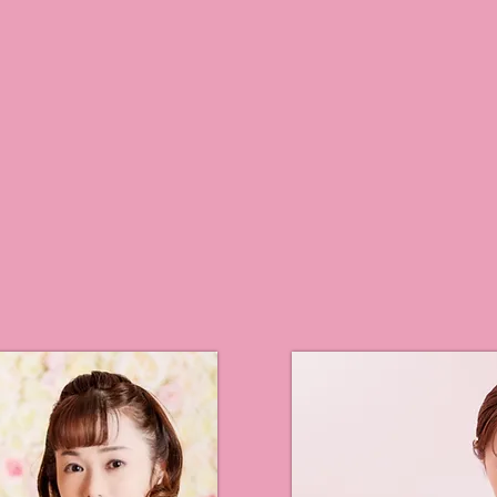
Profile