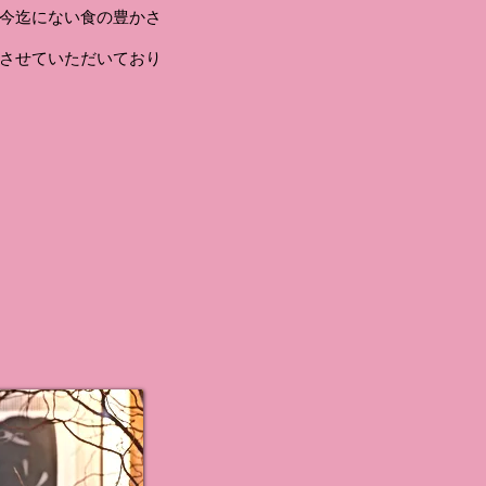
今迄にない食の豊かさ
案させていただいており